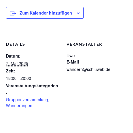
Zum Kalender hinzufügen
DETAILS
VERANSTALTER
Uwe
Datum:
E-Mail
7. Mai 2025
wandern@schluweb.de
Zeit:
18:00 - 20:00
Veranstaltungskategorien
:
Gruppenversammlung
,
Wanderungen