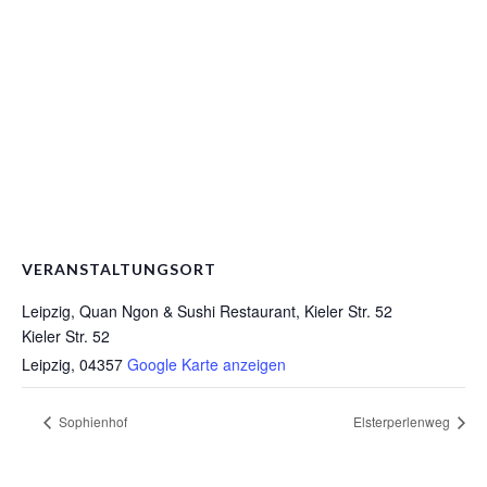
VERANSTALTUNGSORT
Leipzig, Quan Ngon & Sushi Restaurant, Kieler Str. 52
Kieler Str. 52
Leipzig
,
04357
Google Karte anzeigen
Sophienhof
Elsterperlenweg