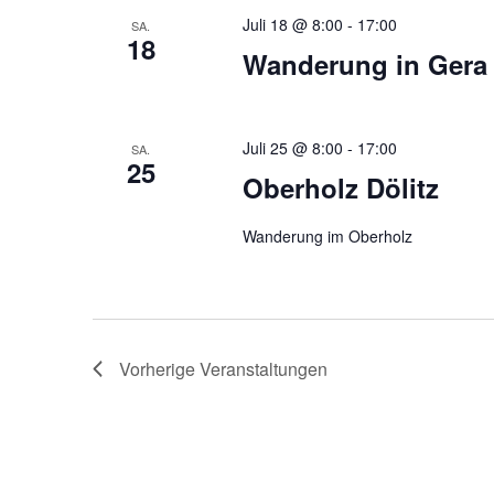
Juli 18 @ 8:00
-
17:00
SA.
18
Wanderung in Gera
Juli 25 @ 8:00
-
17:00
SA.
25
Oberholz Dölitz
Wanderung im Oberholz
Vorherige
Veranstaltungen