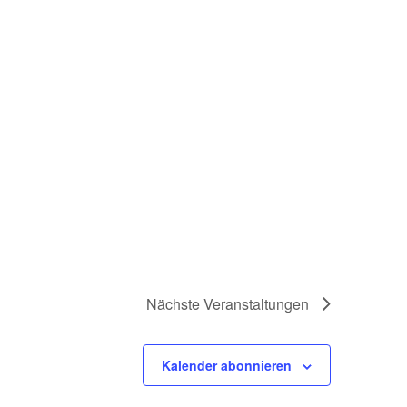
Nächste
Veranstaltungen
Kalender abonnieren